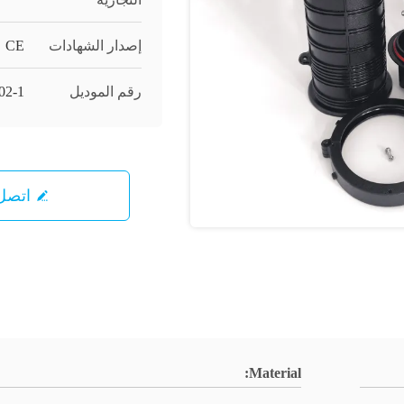
إصدار الشهادات
CE
رقم الموديل
02-1
اتصل 
Material: