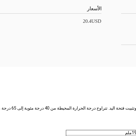
الأسعار
20.4USD
تتراوح درجة الحرارة المحيطة من 40 درجة مئوية إلى 65 درجة مئوية.