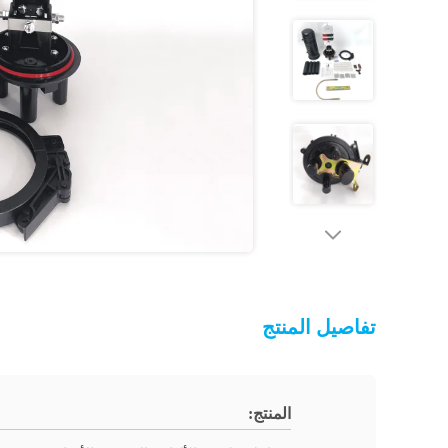
تفاصيل المنتج
المنتج: