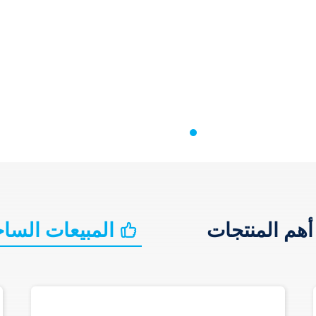
هم المنتجات
المبيعات الساخ