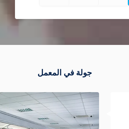
جولة في المعمل