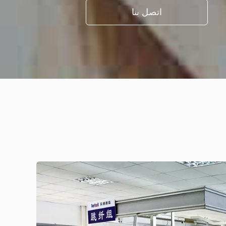
اتصل بنا