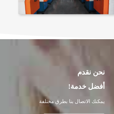
نحن نقدم
أفضل خدمة!
يمكنك الاتصال بنا بطرق مختلفة