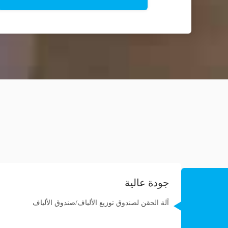
جودة عالية
آلة الحقن لصندوق توزيع الألياف/صندوق الألياف