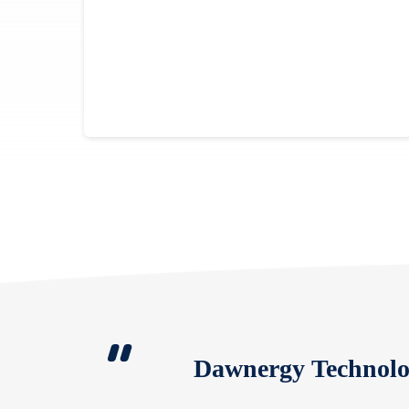
Dawnergy Technolo