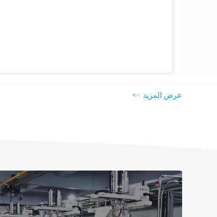
عرض المزيد
>
>