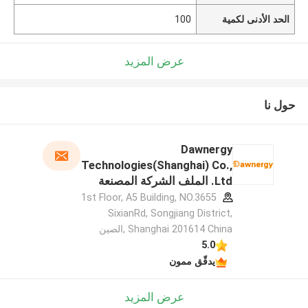
الحد الأدنى لكمية
100
عرض المزيد
حول نا
Dawnergy
Technologies(Shanghai) Co.,
Ltd. الملف الشركة المصنعة
1st Floor, A5 Building, NO.3655
SixianRd, Songjiang District,
Shanghai 201614 China ,الصين
5.0
يدقّق ممون
عرض المزيد