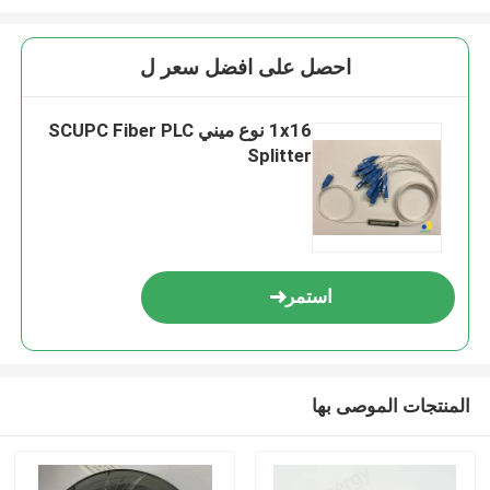
احصل على افضل سعر ل
1x16 نوع ميني SCUPC Fiber PLC
Splitter
استمر
المنتجات الموصى بها