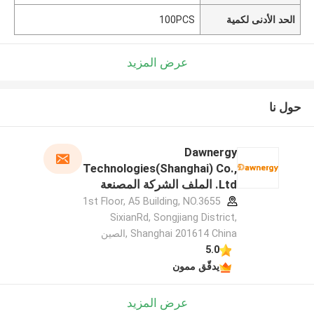
الحد الأدنى لكمية
100PCS
عرض المزيد
حول نا
Dawnergy
Technologies(Shanghai) Co.,
Ltd. الملف الشركة المصنعة
1st Floor, A5 Building, NO.3655
SixianRd, Songjiang District,
Shanghai 201614 China ,الصين
5.0
يدقّق ممون
عرض المزيد