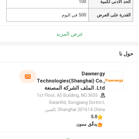
الحد الأدنى لكمية
100
القدرة على العرض
500 في اليوم
عرض المزيد
حول نا
Dawnergy
Technologies(Shanghai) Co.,
Ltd. الملف الشركة المصنعة
1st Floor, A5 Building, NO.3655
SixianRd, Songjiang District,
Shanghai 201614 China ,الصين
5.0
يدقّق ممون