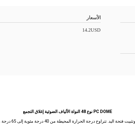
الأسعار
14.2USD
PC DOME نوع 48 النواة الألياف الضوئية إغلاق التجمع
تتراوح درجة الحرارة المحيطة من 40 درجة مئوية إلى 65 درجة مئوية.