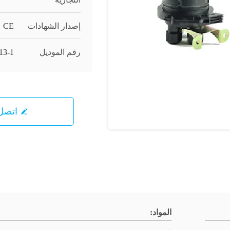
إصدار الشهادات
CE
رقم الموديل
13-1
اتصل 
المواد: