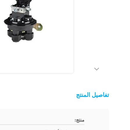
تفاصيل المنتج
منتج: