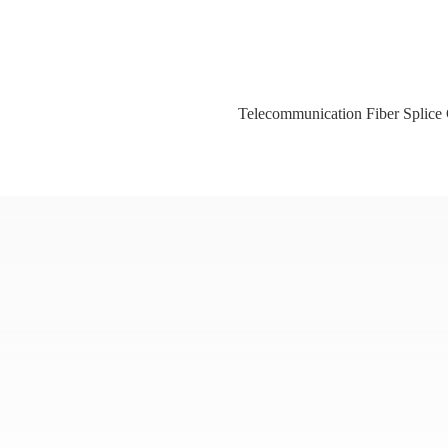
Telecommunication Fiber Splice 