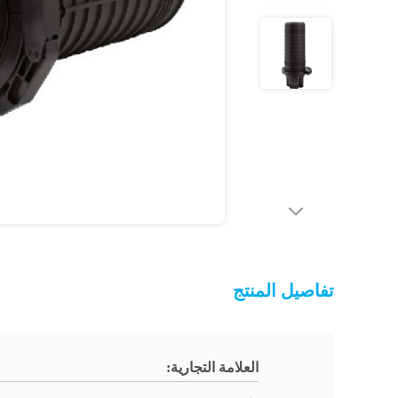
تفاصيل المنتج
العلامة التجارية: