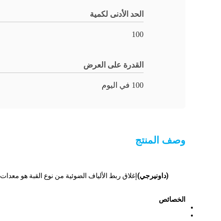
الحد الأدنى لكمية
100
القدرة على العرض
100 في اليوم
وصف المنتج
(داونيرجي)
الخصائص