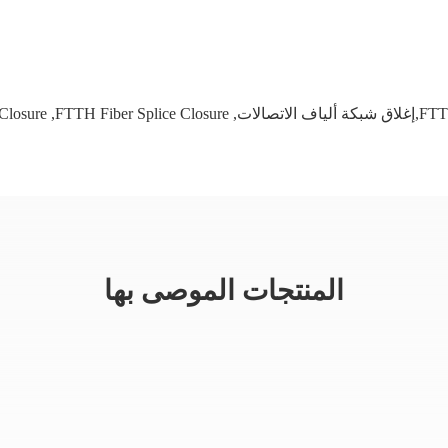
Closure
,
FTTH Fiber Splice Closure
,
المنتجات الموصى بها