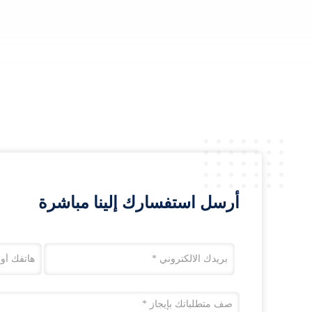
أرسل استفسارك إلينا مباشرة