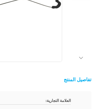
تفاصيل المنتج
العلامة التجارية: