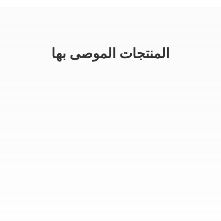
المنتجات الموصى بها