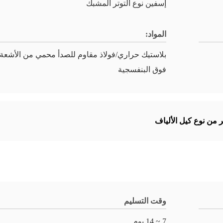
إسفين نوع التوتر المشبك
المواد:
بلاستيك حراري/فولاذ مقاوم للصدأ محمي من الأشعة
فوق البنفسجية
ر من نوع كيل الألياف
وقت التسليم
7 ~ 14 يوم