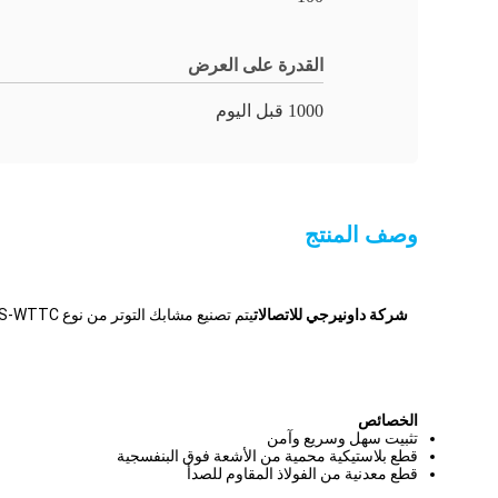
القدرة على العرض
1000 قبل اليوم
وصف المنتج
شركة داونيرجي للاتصالات
الخصائص
تثبيت سهل وسريع وآمن
قطع بلاستيكية محمية من الأشعة فوق البنفسجية
قطع معدنية من الفولاذ المقاوم للصدأ