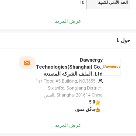
الحد الأدنى لكمية
10
عرض المزيد
حول نا
Dawnergy
Technologies(Shanghai) Co.,
Ltd. الملف الشركة المصنعة
1st Floor, A5 Building, NO.3655
SixianRd, Songjiang District,
Shanghai 201614 China ,الصين
5.0
يدقّق ممون
عرض المزيد