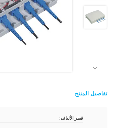
تفاصيل المنتج
قطر الألياف: