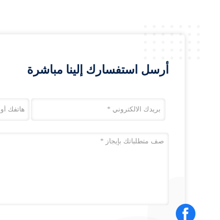
أرسل استفسارك إلينا مباشرة