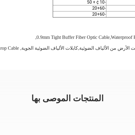
-10 ¢ + 50
-20+60
-20+60
,
0.9mm Tight Buffer Fiber Optic Cable,waterproof
rop Cable
,
المنتجات الموصى بها