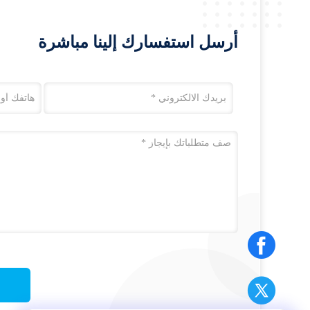
أرسل استفسارك إلينا مباشرة