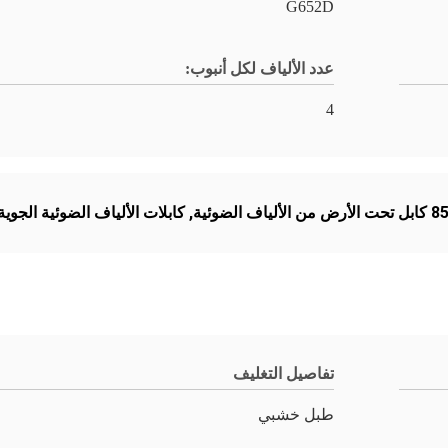
G652D
عدد الألياف لكل أنبوب:
4
ألياف الضوئية
,
كابلات الألياف الضوئية الجوية
تفاصيل التغليف
طبل خشبي