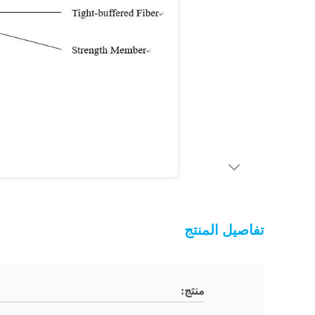
تفاصيل المنتج
منتج: