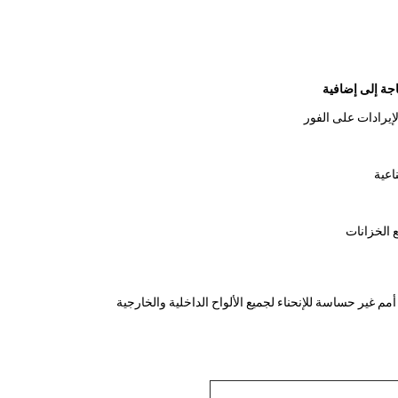
اجة إلى إضافية
لإيرادات على الفور