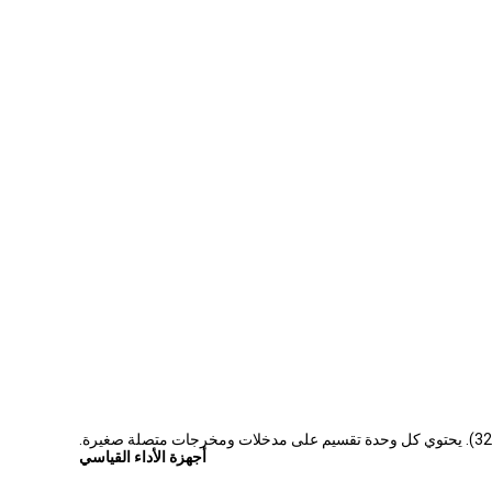
أجهزة الأداء القياسي