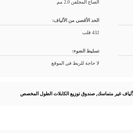
الصاج المجلفن 2.0 مم
الحد الأقصى من الألياف:
432 قلب
تسليط الضوء:
لا حاجة للربط في الموقع
لألياف غير متماسك
,
صندوق توزيع الكابلات الطول المخصص