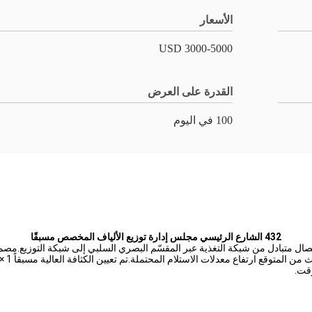
الأسعار
3000-5000 USD
القدرة على العرض
100 في اليوم
432 الشارع الرئيسي مجلس إدارة توزيع الألياف المخصص مسبقًا
وقت.