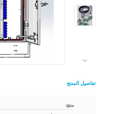
تفاصيل المنتج
منتج: