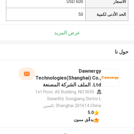
الأسعار
600 USD
الحد الأدنى لكمية
50
عرض المزيد
حول نا
Dawnergy
Technologies(Shanghai) Co.,
Ltd. الملف الشركة المصنعة
1st Floor, A5 Building, NO.3655
SixianRd, Songjiang District,
Shanghai 201614 China ,الصين
5.0
يدقّق ممون