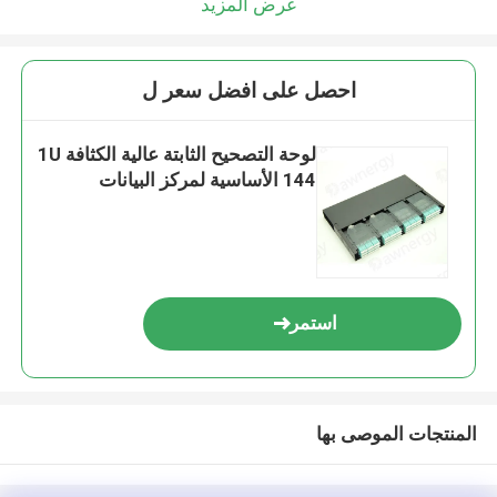
عرض المزيد
احصل على افضل سعر ل
لوحة التصحيح الثابتة عالية الكثافة 1U
144 الأساسية لمركز البيانات
استمر
المنتجات الموصى بها