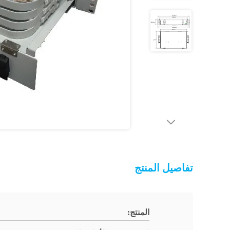
تفاصيل المنتج
المنتج: