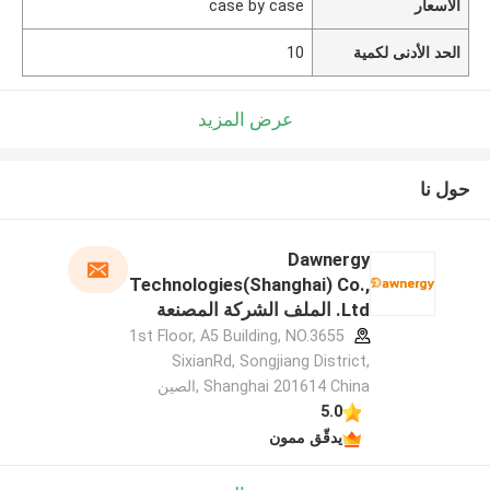
الأسعار
case by case
الحد الأدنى لكمية
10
عرض المزيد
حول نا
Dawnergy
Technologies(Shanghai) Co.,
Ltd. الملف الشركة المصنعة
1st Floor, A5 Building, NO.3655
SixianRd, Songjiang District,
Shanghai 201614 China ,الصين
5.0
يدقّق ممون