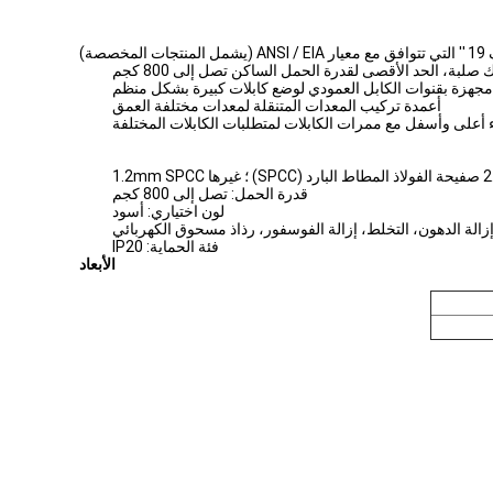
ة)
لبة، الحد الأقصى لقدرة الحمل الساكن تصل إلى 800 كجم
مجهزة بقنوات الكابل العمودي لوضع كابلات كبيرة بشكل منظم
أعمدة تركيب المعدات المتنقلة لمعدات مختلفة العمق
أعلى وأسفل مع ممرات الكابلات لمتطلبات الكابلات المختلفة
قدرة الحمل: تصل إلى 800 كجم
لون اختياري: أسود
لة الدهون، التخلط، إزالة الفوسفور، رذاذ مسحوق الكهربائي
فئة الحماية: IP20
الأبعاد