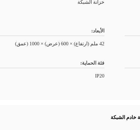
خزانة الشبكة
الأبعاد:
42 ملم (ارتفاع) × 600 (عرض) × 1000 (عمق)
فئة الحماية:
IP20
 خادم الشبكة