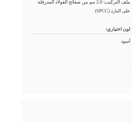
ملف التركيب: 2.0 مم من صفائح الفولاذ المدرفلة
على البارد (SPCC)
لون اختياري:
أسود