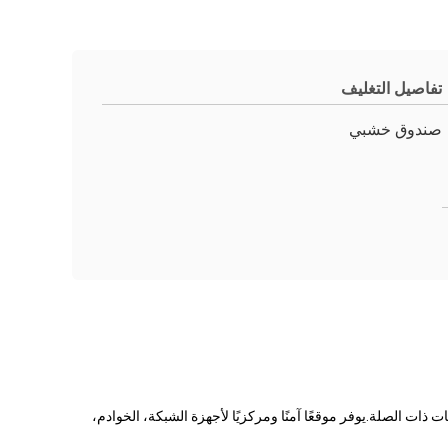
تفاصيل التغليف
صندوق خشبي
ذات الصلة.يوفر موقعًا آمنًا ومركزيًا لأجهزة الشبكة، الخوادم،