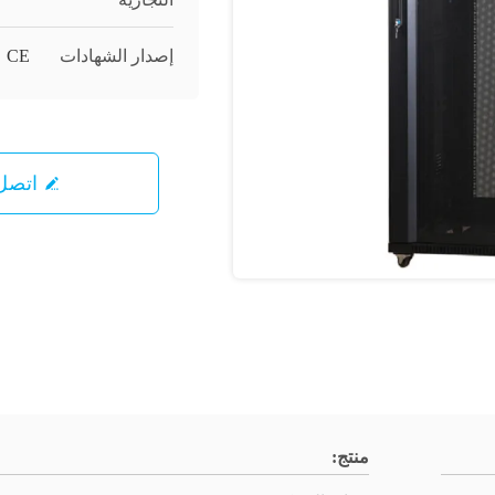
إصدار الشهادات
CE
اتصل 
منتج: