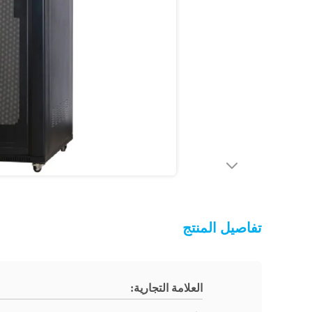
تفاصيل المنتج
العلامة التجارية: