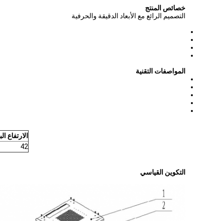
خصائص المنتج
التصميم الرائع مع الأبعاد الدقيقة والحرفية
المواصفات التقنية
الارتفاع الب
42
التكوين القياسي