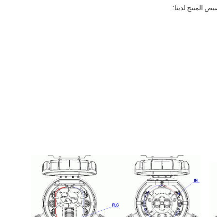
 المنتج لدينا: