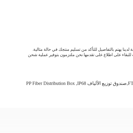
 لدينا يهتم بالتفاصيل للتأكد من تسليم منتجك في حالة مثالية.
 للبقاء على اطلاع على تقدمها.نحن ملتزمون بتوفير عملية شحن
PP Fiber Distribution Box
,