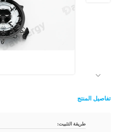
تفاصيل المنتج
طريقة التثبيت: