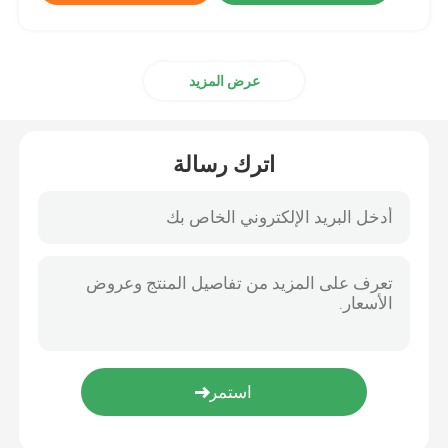
عرض المزيد
اترك رسالة