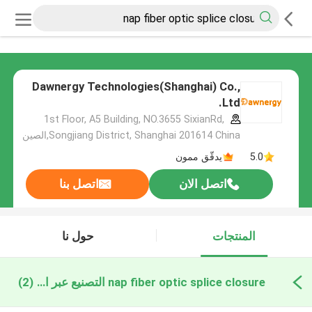
Dawnergy Technologies(Shanghai) Co.,
Ltd.
1st Floor, A5 Building, NO.3655 SixianRd,
Songjiang District, Shanghai 201614 China,الصين
5.0
يدقّق ممون
اتصل الان
اتصل بنا
المنتجات
حول نا
nap fiber optic splice closure التصنيع عبر الإنترنت
(2)