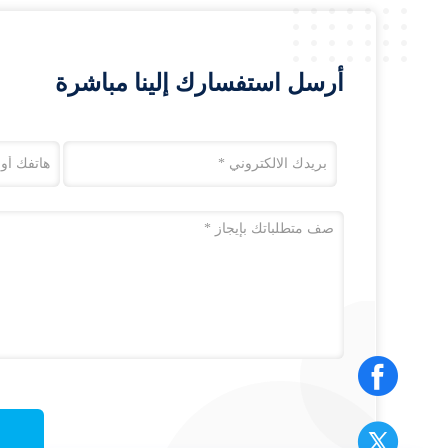
أرسل استفسارك إلينا مباشرة