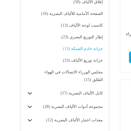
إغلاق الألياف
(50)
الصفحة الأمامية للألياف البصرية
(16)
كاسيت لوحة الألياف
(13)
إطار التوزيع البصري
(23)
خزانة خادم الشبكة
(13)
خزانة توزيع الألياف
(33)
مجلس الوزراء الاتصالات في الهواء
الطلق
(15)
كابل الألياف البصرية
(57)
مجموعة أدوات الألياف البصرية
(28)
معدات اختبار الألياف البصرية
(12)