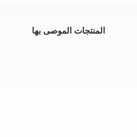
المنتجات الموصى بها