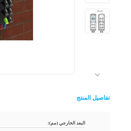
تفاصيل المنتج
البعد الخارجي (مم):