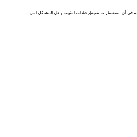
عدة في أي استفسارات تقنيةإرشادات التثبيت وحل المشاكل التي