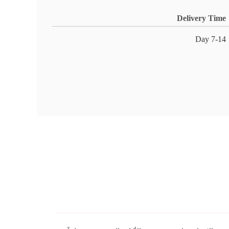
Delivery Time
7-14 Day