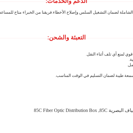
الدعم والخدمات:
ت الشاملة لضمان التشغيل السلس وإصلاح الأخطاء.فريقنا من الخبراء متاح للمسا
التعبئة والشحن:
ي لمنع أي تلف أثناء النقل.
ة.
مل.
معة طيبة لضمان التسليم في الوقت المناسب.
85C Fiber Optic Distribution Box
,