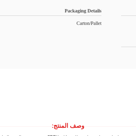
Packaging Details
Carton/Pallet
وصف المنتج: