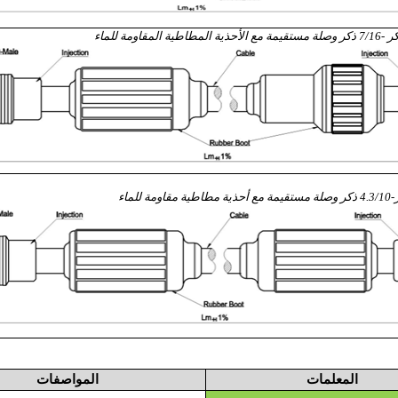
المعلمات
المواصفات