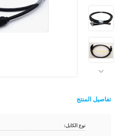
تفاصيل المنتج
نوع الكابل: