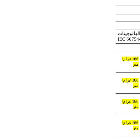
 الهالوجينات
166 غرام/
متر
166 غرام/
متر
166 غرام/
متر
166 غرام/
متر