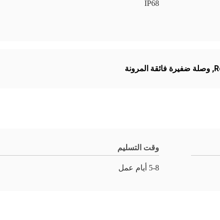
IP68
,
وصلة ضفيرة فائقة المرونة
وقت التسليم
5-8 أيام عمل