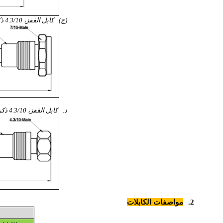
(ج)
كابل القفز، 4.3/10 ذكر -7/16 ذكر وصلة مستقيمة مع الأحذية المطاطية المقاومة للماء
د.
كابل القفز، 4.3/10 ذكر-4.3/10 ذكر وصلة مستقيمة مع أحذية مطاطية مقاومة للماء
2.
مواصفات الكابلات