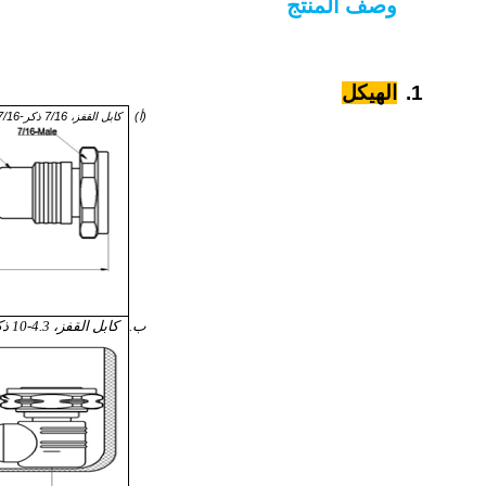
وصف المنتج
1.
الهيكل
(أ)
كابل القفز، 7/16 ذكر-7/16 ذكر وصلة مستقيمة مع الأحذية المطاطية المقاومة للماء
ب.
كابل القفز، 4.3-10 ذكر مستقيم، 7-16 ذكر زاوية (نوع L) رابط مع الأحذية المطاطية المقاومة للماء