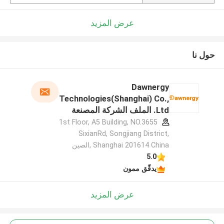
عرض المزيد
حول نا
Dawnergy
Technologies(Shanghai) Co.,
Ltd. الملف الشركة المصنعة
1st Floor, A5 Building, NO.3655
SixianRd, Songjiang District,
Shanghai 201614 China ,الصين
5.0
يدقّق ممون
عرض المزيد