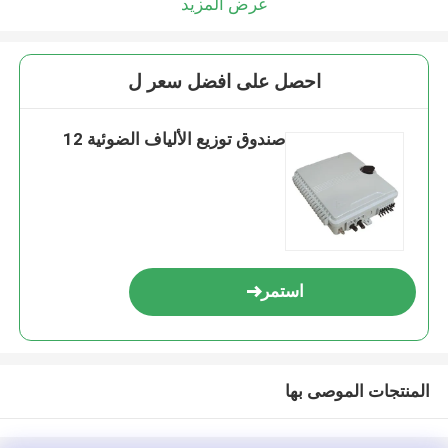
عرض المزيد
احصل على افضل سعر ل
صندوق توزيع الألياف الضوئية 12
استمر
المنتجات الموصى بها