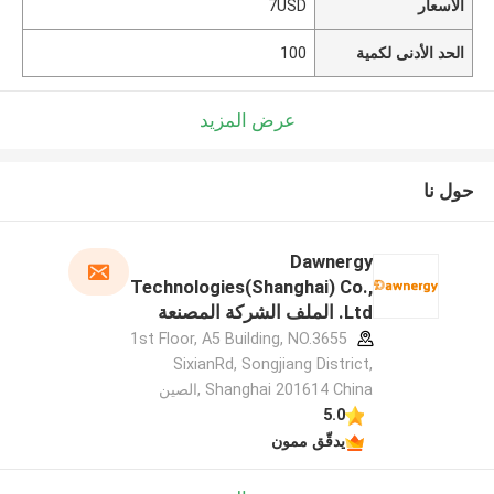
الأسعار
7USD
الحد الأدنى لكمية
100
عرض المزيد
حول نا
Dawnergy
Technologies(Shanghai) Co.,
Ltd. الملف الشركة المصنعة
1st Floor, A5 Building, NO.3655
SixianRd, Songjiang District,
Shanghai 201614 China ,الصين
5.0
يدقّق ممون