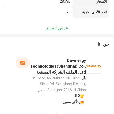
الأسعار
28USD
الحد الأدنى لكمية
20
عرض المزيد
حول نا
Dawnergy
Technologies(Shanghai) Co.,
Ltd. الملف الشركة المصنعة
1st Floor, A5 Building, NO.3655
SixianRd, Songjiang District,
Shanghai 201614 China ,الصين
5.0
يدقّق ممون