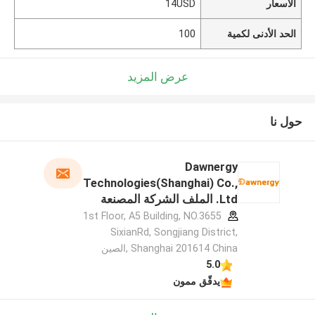
الأسعار
14USD
الحد الأدنى لكمية
100
عرض المزيد
حول نا
Dawnergy
Technologies(Shanghai) Co.,
Ltd. الملف الشركة المصنعة
1st Floor, A5 Building, NO.3655
SixianRd, Songjiang District,
Shanghai 201614 China ,الصين
5.0
يدقّق ممون