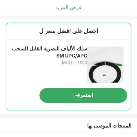
عرض المزيد
احصل على افضل سعر ل
سلك الألياف البصرية القابل للسحب
SM UPC/APC
MOQ： 1000
استمر
المنتجات الموصى بها