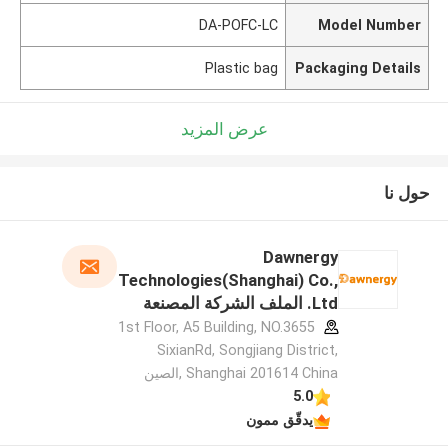
DA-POFC-LC
Model Number
Plastic bag
Packaging Details
عرض المزيد
حول نا
Dawnergy
Technologies(Shanghai) Co.,
Ltd. الملف الشركة المصنعة
1st Floor, A5 Building, NO.3655
SixianRd, Songjiang District,
Shanghai 201614 China ,الصين
5.0
يدقّق ممون