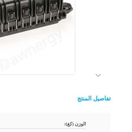
تفاصيل المنتج
الوزن (كغ):