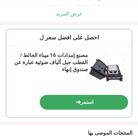
عرض المزيد
احصل على افضل سعر ل
مصنع إمدادات 16 ميناء الحائط /
القطب جبل ألياف ضوئية عبارة عن
صندوق إنهاء
استمر
المنتجات الموصى بها