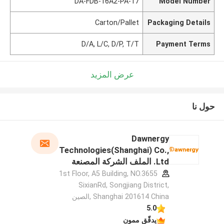
DA-FDB-16A2-PA-17
Model Number
Carton/Pallet
Packaging Details
D/A, L/C, D/P, T/T
Payment Terms
عرض المزيد
حول نا
Dawnergy
Technologies(Shanghai) Co.,
Ltd. الملف الشركة المصنعة
1st Floor, A5 Building, NO.3655
SixianRd, Songjiang District,
Shanghai 201614 China ,الصين
5.0
يدقّق ممون