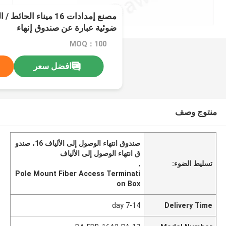
مصنع إمدادات 16 ميناء 
ضوئية عبارة عن صندوق إنهاء
MOQ：100
افضل سعر
منتوج وصف
صندوق انتهاء الوصول إلى الألياف 16، صندو
ق انتهاء الوصول إلى الألياف
تسليط الضوء:
,
Pole Mount Fiber Access Terminati
on Box
7-14 day
Delivery Time