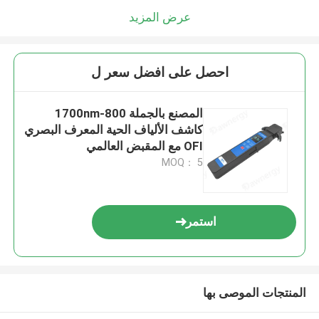
عرض المزيد
احصل على افضل سعر ل
المصنع بالجملة 800-1700nm
كاشف الألياف الحية المعرف البصري
OFI مع المقبض العالمي
MOQ： 5
استمر
المنتجات الموصى بها