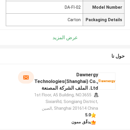
DA-FI-02
Model Number
Carton
Packaging Details
عرض المزيد
حول نا
Dawnergy
Technologies(Shanghai) Co.,
Ltd. الملف الشركة المصنعة
1st Floor, A5 Building, NO.3655
SixianRd, Songjiang District,
Shanghai 201614 China ,الصين
5.0
يدقّق ممون