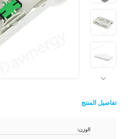
تفاصيل المنتج
الوزن: