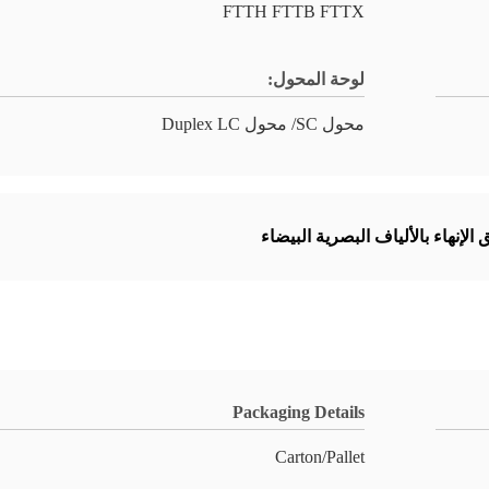
FTTH FTTB FTTX
لوحة المحول:
محول SC/ محول Duplex LC
 الإنهاء بالألياف البصرية البيضاء
Packaging Details
Carton/Pallet