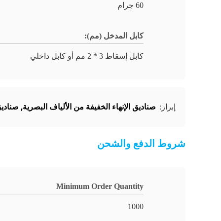
60 جرام
كابل المدخل (مم):
كابل إسقاط 3 * 2 مم أو كابل داخلي
صناديق الإنهاء الخفيفة من الألياف البصرية
,
صناديق
إبراز:
شروط الدفع والشحن
Minimum Order Quantity
1000