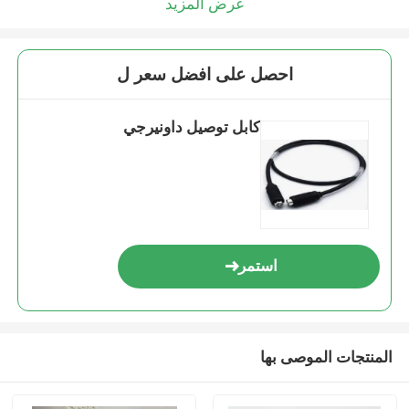
عرض المزيد
احصل على افضل سعر ل
كابل توصيل داونيرجي
استمر
المنتجات الموصى بها