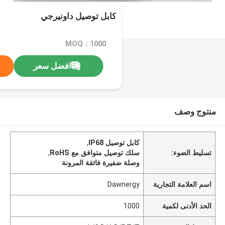
كابل توصيل داونيرجي
MOQ：1000
افضل سعر
منتوج وصف
كابل توصيل IP68
,
تسليط الضوء:
سلك توصيل متوافق مع RoHS
,
وصلة ضفيرة فائقة المرونة
اسم العلامة التجارية
Dawnergy
الحد الأدنى لكمية
1000