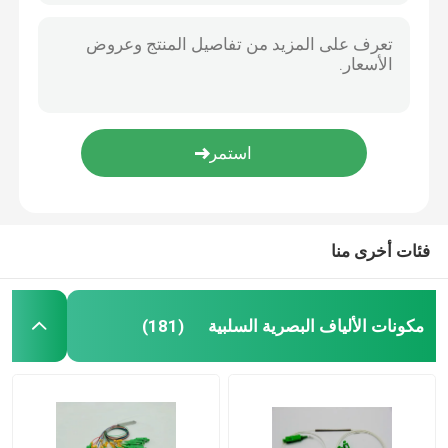
فئات أخرى منا
مكونات الألياف البصرية السلبية
(181)