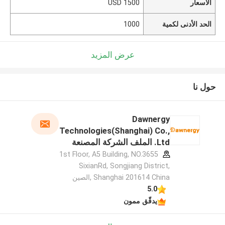
الأسعار
1500 USD
الحد الأدنى لكمية
1000
عرض المزيد
حول نا
Dawnergy
Technologies(Shanghai) Co.,
Ltd. الملف الشركة المصنعة
1st Floor, A5 Building, NO.3655
SixianRd, Songjiang District,
Shanghai 201614 China ,الصين
5.0
يدقّق ممون