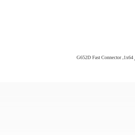
G652D Fast Connector
,