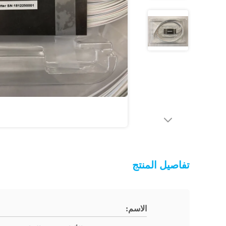
تفاصيل المنتج
الاسم: