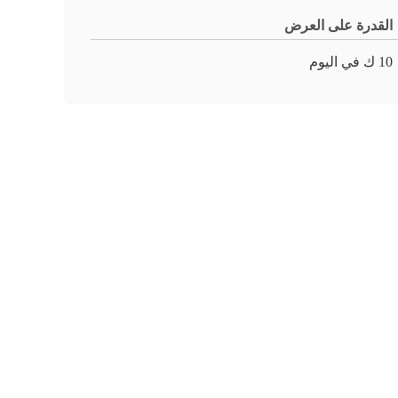
القدرة على العرض
10 ك في اليوم