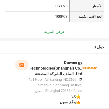
الأسعار
5.8 USD
الحد الأدنى لكمية
100PCS
عرض المزيد
حول نا
Dawnergy
Technologies(Shanghai) Co.,
Ltd. الملف الشركة المصنعة
1st Floor, A5 Building, NO.3655
SixianRd, Songjiang District,
Shanghai 201614 China ,الصين
5.0
يدقّق ممون