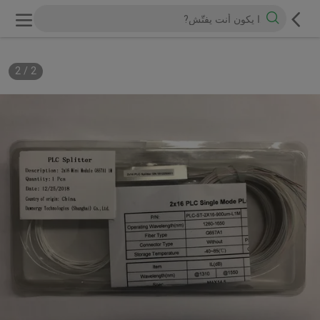
2
/
2