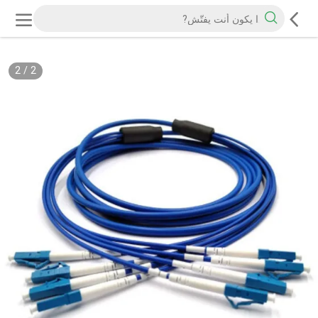
2
/
2