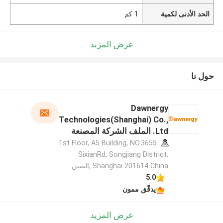
الحد الأدنى لكمية
1 كم
عرض المزيد
حول نا
Dawnergy
Technologies(Shanghai) Co.,
Ltd. الملف الشركة المصنعة
1st Floor, A5 Building, NO.3655
SixianRd, Songjiang District,
Shanghai 201614 China ,الصين
5.0
يدقّق ممون
عرض المزيد