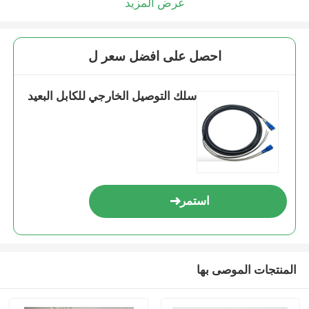
عرض المزيد
احصل على افضل سعر ل
سلك التوصيل الخارجي للكابل البعيد
استمر
المنتجات الموصى بها