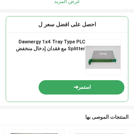
عرض المزيد
احصل على افضل سعر ل
Dawnergy 1x4 Tray Type PLC
Splitter مع فقدان إدخال منخفض
استمر
المنتجات الموصى بها