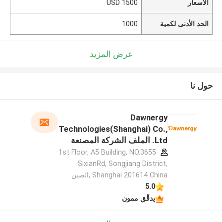
الأسعار
1500 USD
الحد الأدنى لكمية
1000
عرض المزيد
حول نا
Dawnergy
Technologies(Shanghai) Co.,
Ltd. الملف الشركة المصنعة
1st Floor, A5 Building, NO.3655
SixianRd, Songjiang District,
Shanghai 201614 China ,الصين
5.0
يدقّق ممون