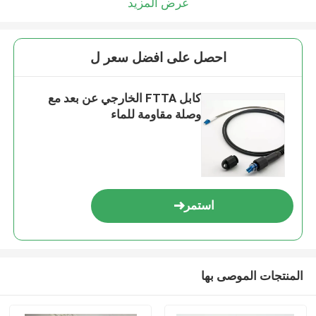
عرض المزيد
احصل على افضل سعر ل
كابل FTTA الخارجي عن بعد مع
وصلة مقاومة للماء
استمر
المنتجات الموصى بها