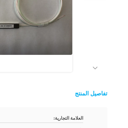
تفاصيل المنتج
العلامة التجارية: