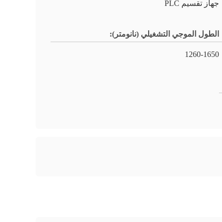
جهاز تقسيم PLC
الطول الموجي التشغيلي (نانومتر):
1260-1650