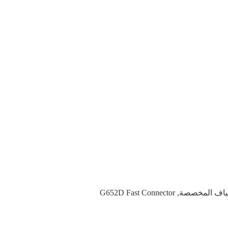
G652D Fast Connector
,