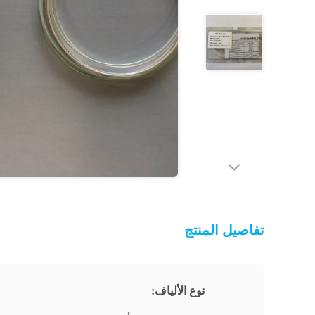
تفاصيل المنتج
نوع الألياف: