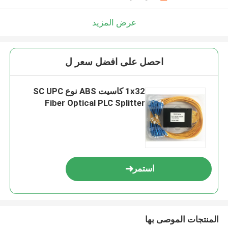
عرض المزيد
احصل على افضل سعر ل
1x32 كاسيت ABS نوع SC UPC
Fiber Optical PLC Splitter
استمر
المنتجات الموصى بها