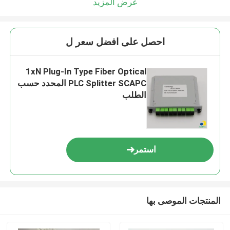
عرض المزيد
احصل على افضل سعر ل
1xN Plug-In Type Fiber Optical
PLC Splitter SCAPC المحدد حسب
الطلب
استمر
المنتجات الموصى بها